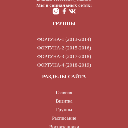
Мы в социальных сетях:
ГРУППЫ
ФОРТУНА-1 (2013-2014)
ФОРТУНА-2 (2015-2016)
ФОРТУНА-3 (2017-2018)
ФОРТУНА-4 (2018-2019)
РАЗДЕЛЫ САЙТА
Главная
Визитка
Группы
Расписание
Воспитанники