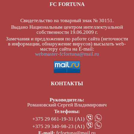
FC FORTUNA
Свидетельство на товарный знак № 30151.
Выдано Национальным центром интеллектуальной
собственности 19.06.2009 г.
Замечания и предложения по работе сайта (неточности
в информации, обнаружение вирусов) высылать web-
мастеру сайта на E-mail:
webmaster-fcfortuna@mail.ru
КОНТАКТЫ
Руководитель:
Романовский Сергей Владимирович
Телефоны:
+375 29 661-19-31 (А1)
+375 29 340-98-23 (А1)
E-mail:
fcfortuna@mail.ru