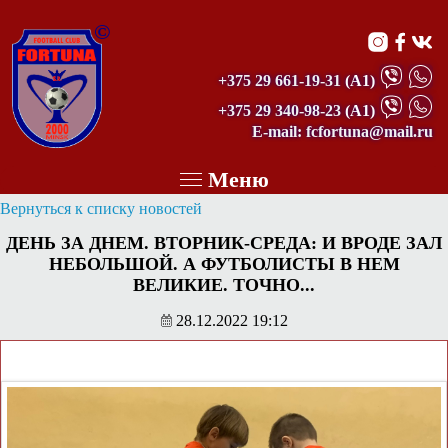
©
+375 29 661-19-31
(А1)
+375 29 340-98-23
(А1)
E-mail: fcfortuna@mail.ru
Меню
Вернуться к списку новостей
ДЕНЬ ЗА ДНЕМ. ВТОРНИК-СРЕДА: И ВРОДЕ ЗАЛ
НЕБОЛЬШОЙ. А ФУТБОЛИСТЫ В НЕМ
ВЕЛИКИЕ. ТОЧНО...
28.12.2022 19:12