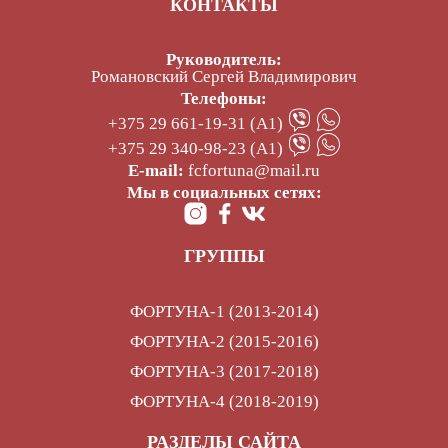
КОНТАКТЫ
Руководитель:
Романовский Сергей Владимирович
Телефоны:
+375 29 661-19-31 (А1)
+375 29 340-98-23 (А1)
E-mail:
fcfortuna@mail.ru
Мы в социальных сетях:
ГРУППЫ
ФОРТУНА-1 (2013-2014)
ФОРТУНА-2 (2015-2016)
ФОРТУНА-3 (2017-2018)
ФОРТУНА-4 (2018-2019)
РАЗДЕЛЫ САЙТА