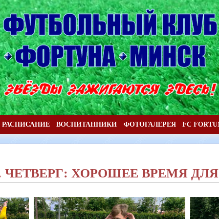
РАСПИСАНИЕ
ВОСПИТАННИКИ
ФОТОГАЛЕРЕЯ
FC FORTU
. ЧЕТВЕРГ: ХОРОШЕЕ ВРЕМЯ ДЛ