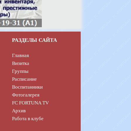
РАЗДЕЛЫ САЙТА
Главная
Визитка
Группы
Расписание
Воспитанники
Фотогалерея
FC FORTUNA TV
Архив
Работа в клубе