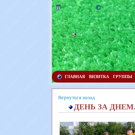
©
ГЛАВНАЯ
ВИЗИТКА
ГРУППЫ
Вернуться назад
ДЕНЬ ЗА ДНЕМ