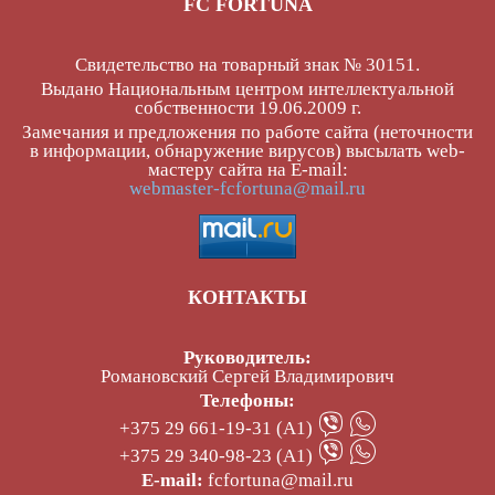
FC FORTUNA
Свидетельство на товарный знак № 30151.
Выдано Национальным центром интеллектуальной
собственности 19.06.2009 г.
Замечания и предложения по работе сайта (неточности
в информации, обнаружение вирусов) высылать web-
мастеру сайта на E-mail:
webmaster-fcfortuna@mail.ru
КОНТАКТЫ
Руководитель:
Романовский Сергей Владимирович
Телефоны:
+375 29 661-19-31 (А1)
+375 29 340-98-23 (А1)
E-mail:
fcfortuna@mail.ru