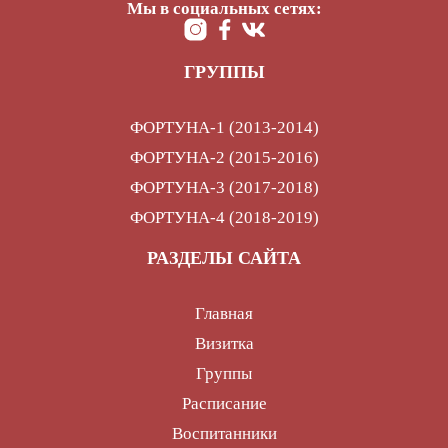
Мы в социальных сетях:
ГРУППЫ
ФОРТУНА-1 (2013-2014)
ФОРТУНА-2 (2015-2016)
ФОРТУНА-3 (2017-2018)
ФОРТУНА-4 (2018-2019)
РАЗДЕЛЫ САЙТА
Главная
Визитка
Группы
Расписание
Воспитанники