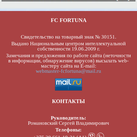
FC FORTUNA
Свидетельство на товарный знак № 30151.
Выдано Национальным центром интеллектуальной
собственности 19.06.2009 г.
Замечания и предложения по работе сайта (неточности
в информации, обнаружение вирусов) высылать web-
мастеру сайта на E-mail:
webmaster-fcfortuna@mail.ru
КОНТАКТЫ
Руководитель:
Романовский Сергей Владимирович
Телефоны: