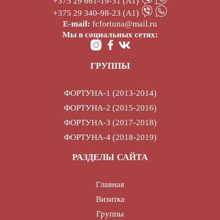
+375 29 661-19-31 (А1)
+375 29 340-98-23 (А1)
E-mail:
fcfortuna@mail.ru
Мы в социальных сетях:
ГРУППЫ
ФОРТУНА-1 (2013-2014)
ФОРТУНА-2 (2015-2016)
ФОРТУНА-3 (2017-2018)
ФОРТУНА-4 (2018-2019)
РАЗДЕЛЫ САЙТА
Главная
Визитка
Группы