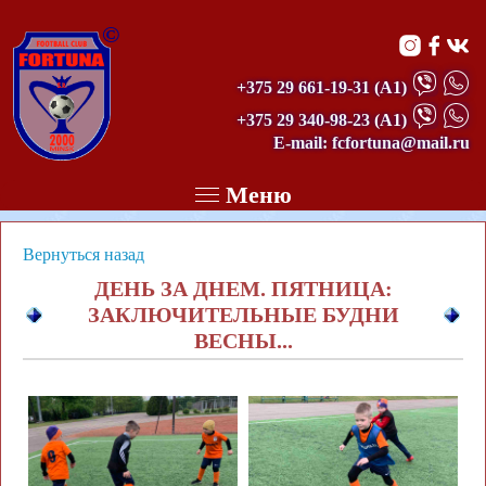
©
+375 29 661-19-31
(А1)
+375 29 340-98-23
(А1)
E-mail: fcfortuna@mail.ru
Меню
Вернуться назад
ДЕНЬ ЗА ДНЕМ. ПЯТНИЦА:
ЗАКЛЮЧИТЕЛЬНЫЕ БУДНИ
ВЕСНЫ...