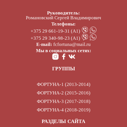
Руководитель:
Романовский Сергей Владимирович
Телефоны:
+375 29 661-19-31 (А1)
+375 29 340-98-23 (А1)
E-mail:
fcfortuna@mail.ru
Мы в социальных сетях:
ГРУППЫ
ФОРТУНА-1 (2013-2014)
ФОРТУНА-2 (2015-2016)
ФОРТУНА-3 (2017-2018)
ФОРТУНА-4 (2018-2019)
РАЗДЕЛЫ САЙТА