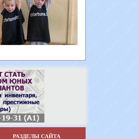
РАЗДЕЛЫ САЙТА