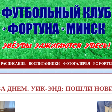
РАСПИСАНИЕ
ВОСПИТАННИКИ
ФОТОГАЛЕРЕЯ
FC FORTU
ЗА ДНЕМ. УИК-ЭНД: ПОШЛИ НО