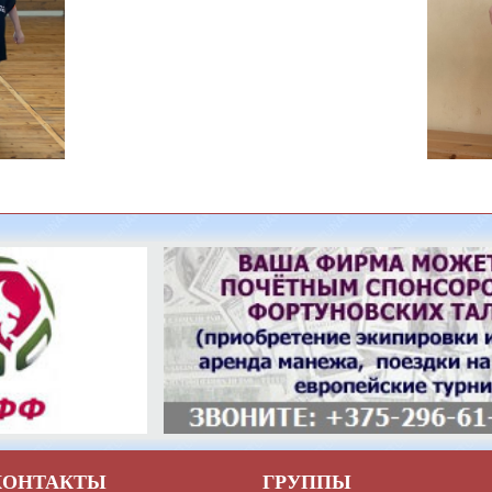
КОНТАКТЫ
ГРУППЫ