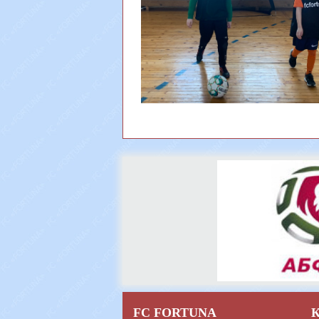
FC FORTUNA