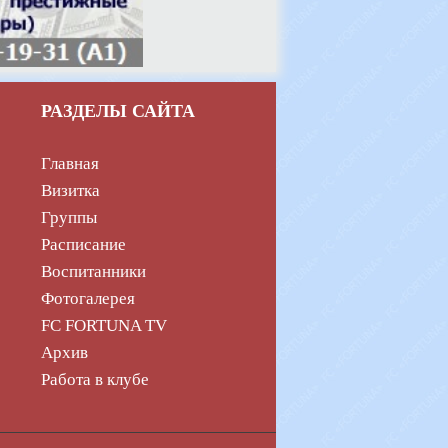
РАЗДЕЛЫ САЙТА
Главная
Визитка
Группы
Расписание
Воспитанники
Фотогалерея
FC FORTUNA TV
Архив
Работа в клубе