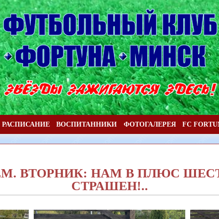
РАСПИСАНИЕ
ВОСПИТАННИКИ
ФОТОГАЛЕРЕЯ
FC FORTU
ЕМ. ВТОРНИК: НАМ В ПЛЮС ШЕС
СТРАШЕН!..